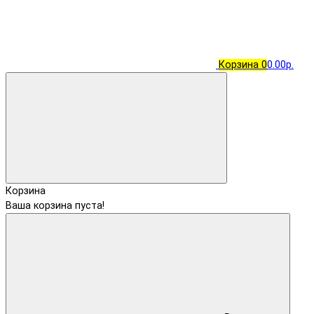
Корзина
0
0.00р.
Корзина
Ваша корзина пуста!