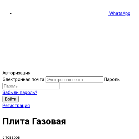
WhatsApp
Авторизация
Электронная почта
Пароль
Забыли пароль?
Войти
Регистрация
Плита Газовая
6 товаров