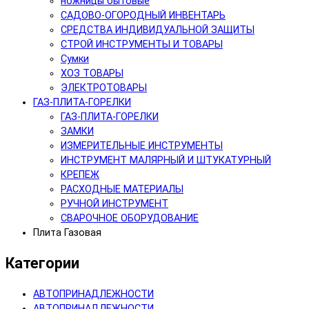
ножницы бытовые
САДОВО-ОГОРОДНЫЙ ИНВЕНТАРЬ
СРЕДСТВА ИНДИВИДУАЛЬНОЙ ЗАЩИТЫ
СТРОЙ ИНСТРУМЕНТЫ И ТОВАРЫ
Сумки
ХОЗ ТОВАРЫ
ЭЛЕКТРОТОВАРЫ
ГАЗ-ПЛИТА-ГОРЕЛКИ
ГАЗ-ПЛИТА-ГОРЕЛКИ
ЗАМКИ
ИЗМЕРИТЕЛЬНЫЕ ИНСТРУМЕНТЫ
ИНСТРУМЕНТ МАЛЯРНЫЙ И ШТУКАТУРНЫЙ
КРЕПЕЖ
РАСХОДНЫЕ МАТЕРИАЛЫ
РУЧНОЙ ИНСТРУМЕНТ
СВАРОЧНОЕ ОБОРУДОВАНИЕ
Плита Газовая
Категории
АВТОПРИНАДЛЕЖНОСТИ
АВТОПРИНАДЛЕЖНОСТИ