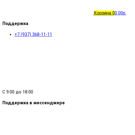
Корзина
0
0.00р.
Поддержка
+7 (937) 368-11-11
C 9:00 до 18:00
Поддержка в мессенджере