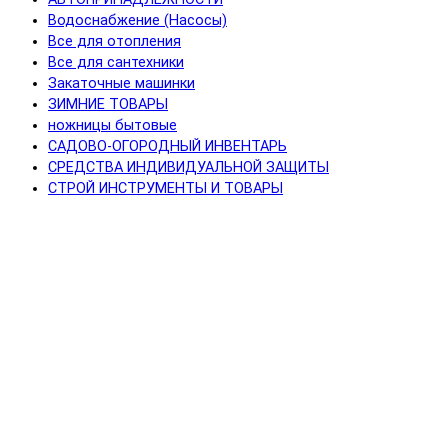
Водоснабжение (Насосы)
Все для отопления
Все для сантехники
Закаточные машинки
ЗИМНИЕ ТОВАРЫ
ножницы бытовые
САДОВО-ОГОРОДНЫЙ ИНВЕНТАРЬ
СРЕДСТВА ИНДИВИДУАЛЬНОЙ ЗАЩИТЫ
СТРОЙ ИНСТРУМЕНТЫ И ТОВАРЫ