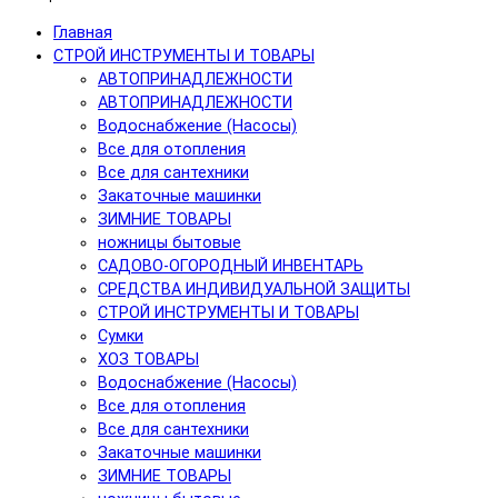
Главная
СТРОЙ ИНСТРУМЕНТЫ И ТОВАРЫ
АВТОПРИНАДЛЕЖНОСТИ
АВТОПРИНАДЛЕЖНОСТИ
Водоснабжение (Насосы)
Все для отопления
Все для сантехники
Закаточные машинки
ЗИМНИЕ ТОВАРЫ
ножницы бытовые
САДОВО-ОГОРОДНЫЙ ИНВЕНТАРЬ
СРЕДСТВА ИНДИВИДУАЛЬНОЙ ЗАЩИТЫ
СТРОЙ ИНСТРУМЕНТЫ И ТОВАРЫ
Сумки
ХОЗ ТОВАРЫ
Водоснабжение (Насосы)
Все для отопления
Все для сантехники
Закаточные машинки
ЗИМНИЕ ТОВАРЫ