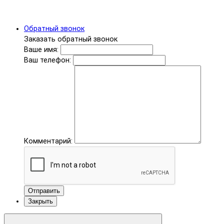
Обратный звонок
Заказать обратный звонок
Ваше имя:
Ваш телефон:
Комментарий:
Отправить
Закрыть