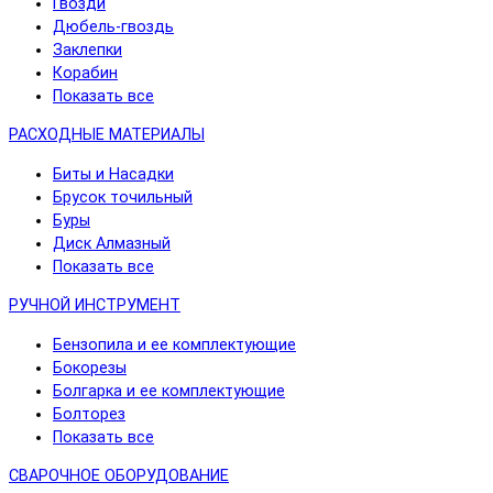
Гвозди
Дюбель-гвоздь
Заклепки
Корабин
Показать все
РАСХОДНЫЕ МАТЕРИАЛЫ
Биты и Насадки
Брусок точильный
Буры
Диск Алмазный
Показать все
РУЧНОЙ ИНСТРУМЕНТ
Бензопила и ее комплектующие
Бокорезы
Болгарка и ее комплектующие
Болторез
Показать все
СВАРОЧНОЕ ОБОРУДОВАНИЕ