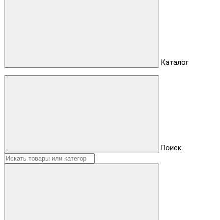
Каталог
Поиск