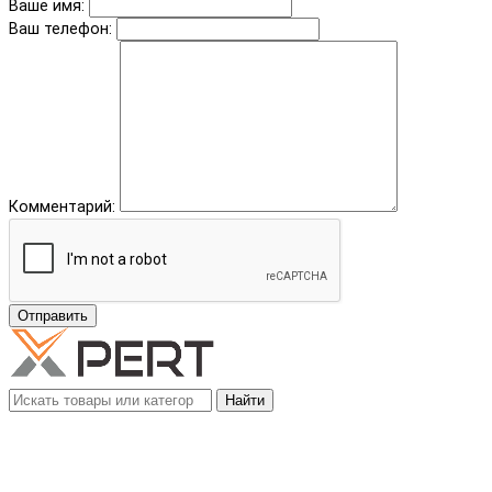
Ваше имя:
Ваш телефон:
Комментарий:
Отправить
Найти