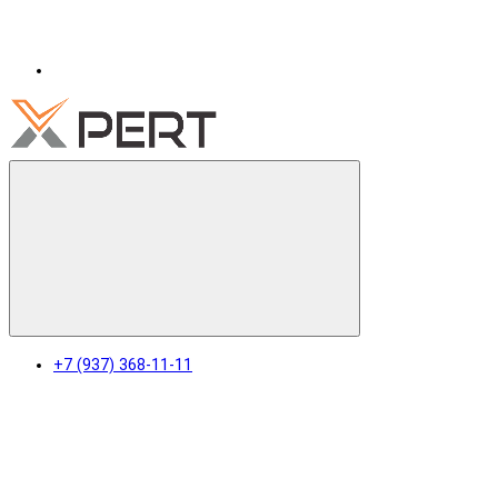
+7 (937) 368-11-11