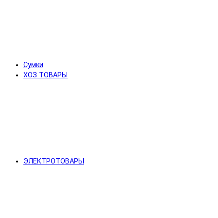
Сумки
ХОЗ ТОВАРЫ
ЭЛЕКТРОТОВАРЫ