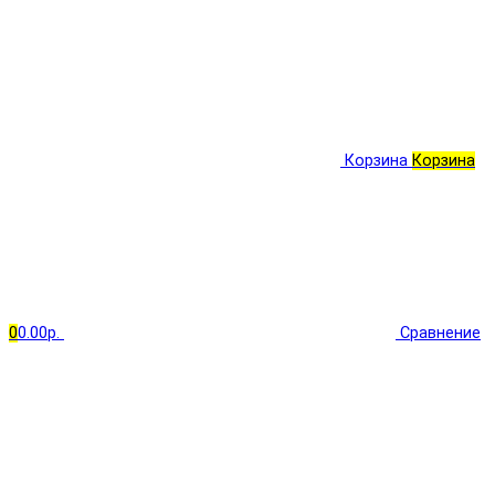
Корзина
Корзина
0
0.00р.
Сравнение