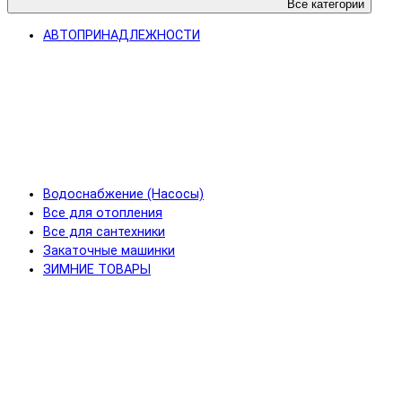
Все категории
АВТОПРИНАДЛЕЖНОСТИ
Водоснабжение (Насосы)
Все для отопления
Все для сантехники
Закаточные машинки
ЗИМНИЕ ТОВАРЫ