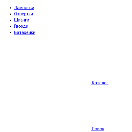
Лампочки
Отвертки
Шланги
Гвозди
Батарейки
Каталог
Поиск