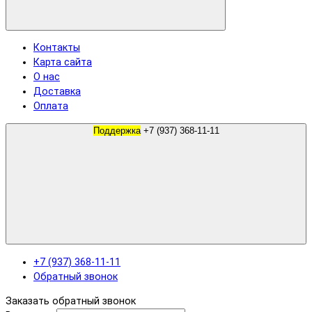
Контакты
Карта сайта
О нас
Доставка
Оплата
Поддержка
+7 (937) 368-11-11
+7 (937) 368-11-11
Обратный звонок
Заказать обратный звонок