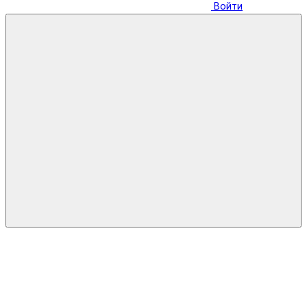
Войти