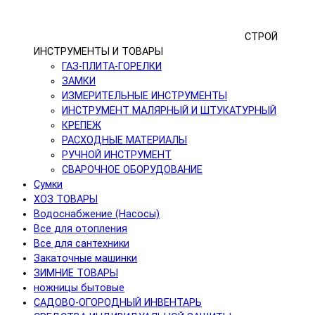
СТРОЙ
ИНСТРУМЕНТЫ И ТОВАРЫ
ГАЗ-ПЛИТА-ГОРЕЛКИ
ЗАМКИ
ИЗМЕРИТЕЛЬНЫЕ ИНСТРУМЕНТЫ
ИНСТРУМЕНТ МАЛЯРНЫЙ И ШТУКАТУРНЫЙ
КРЕПЕЖ
РАСХОДНЫЕ МАТЕРИАЛЫ
РУЧНОЙ ИНСТРУМЕНТ
СВАРОЧНОЕ ОБОРУДОВАНИЕ
Сумки
ХОЗ ТОВАРЫ
Водоснабжение (Насосы)
Все для отопления
Все для сантехники
Закаточные машинки
ЗИМНИЕ ТОВАРЫ
ножницы бытовые
САДОВО-ОГОРОДНЫЙ ИНВЕНТАРЬ