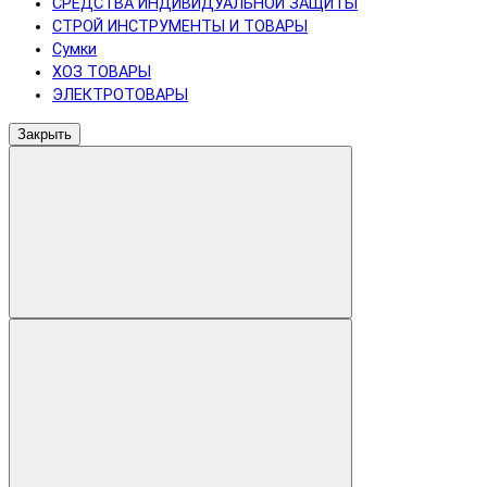
СРЕДСТВА ИНДИВИДУАЛЬНОЙ ЗАЩИТЫ
СТРОЙ ИНСТРУМЕНТЫ И ТОВАРЫ
Сумки
ХОЗ ТОВАРЫ
ЭЛЕКТРОТОВАРЫ
Закрыть