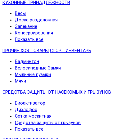
КУХОННЫЕ ПРИНАДЛЕЖНОСТИ
Весы
Доска разделочная
Запекание
Консервирования
Показать все
ПРОЧИЕ ХОЗ ТОВАРЫ
СПОРТ ИНВЕНТАРЬ
Бадминтон
Велосипедные Замки
Мыльные пузыри
Мячи
СРЕДСТВА ЗАЩИТЫ ОТ НАСЕКОМЫХ И ГРЫЗУНОВ
Биоактиватор
Дихлофос
Сетка москитная
Средства защиты от грызунов
Показать все