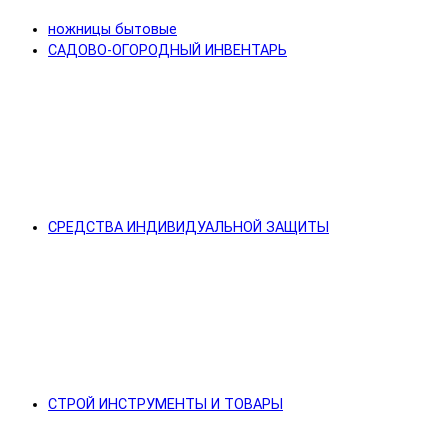
ножницы бытовые
САДОВО-ОГОРОДНЫЙ ИНВЕНТАРЬ
СРЕДСТВА ИНДИВИДУАЛЬНОЙ ЗАЩИТЫ
СТРОЙ ИНСТРУМЕНТЫ И ТОВАРЫ