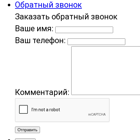
Обратный звонок
Заказать обратный звонок
Ваше имя:
Ваш телефон:
Комментарий:
Отправить