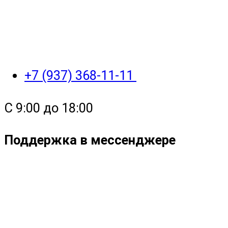
+7 (937) 368-11-11
C 9:00 до 18:00
Поддержка в мессенджере