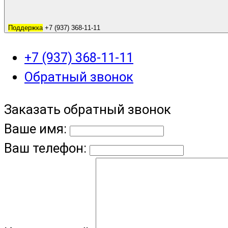
Поддержка
+7 (937) 368-11-11
+7 (937) 368-11-11
Обратный звонок
Заказать обратный звонок
Ваше имя:
Ваш телефон: