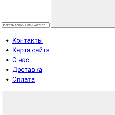
Контакты
Карта сайта
О нас
Доставка
Оплата